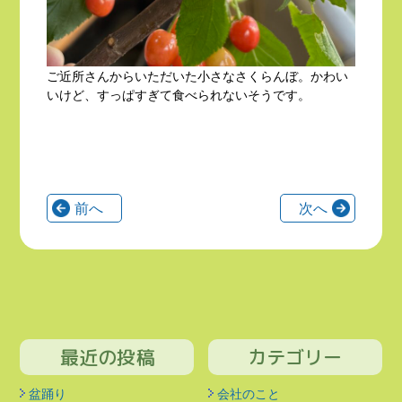
ご近所さんからいただいた小さなさくらんぼ。かわい
いけど、すっぱすぎて食べられないそうです。
前へ
次へ
最近の投稿
カテゴリー
盆踊り
会社のこと