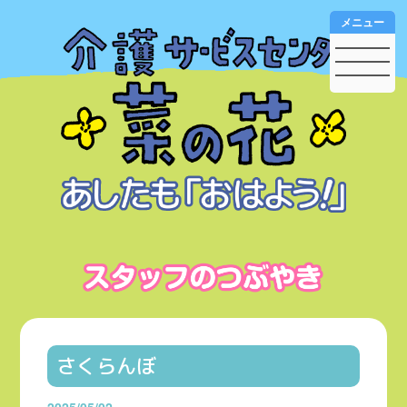
メニュー
さくらんぼ