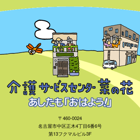
〒460-0024
名古屋市中区正木4丁目6番6号
第13フクマルビル3F