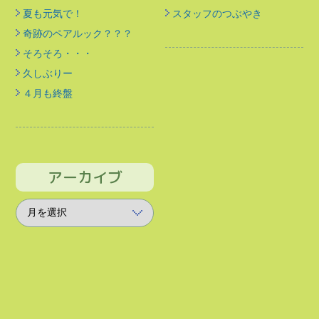
夏も元気で！
スタッフのつぶやき
奇跡のペアルック？？？
そろそろ・・・
久しぶりー
４月も終盤
アーカイブ