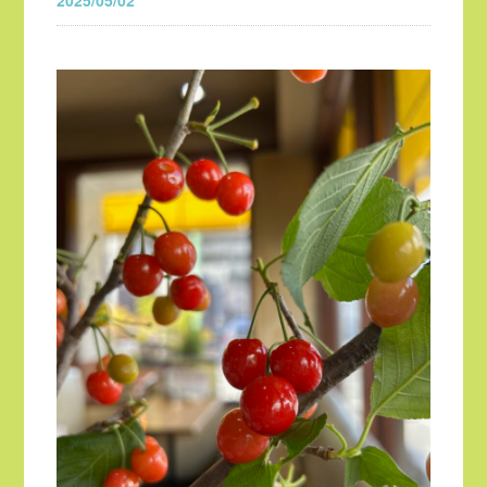
2025/05/02