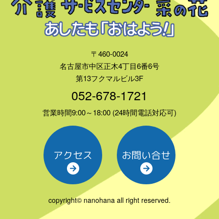
〒460-0024
名古屋市中区正木4丁目6番6号
第13フクマルビル3F
052-678-1721
営業時間9:00～18:00 (24時間電話対応可)
アクセス
お問い合せ
copyright© nanohana all right reserved.