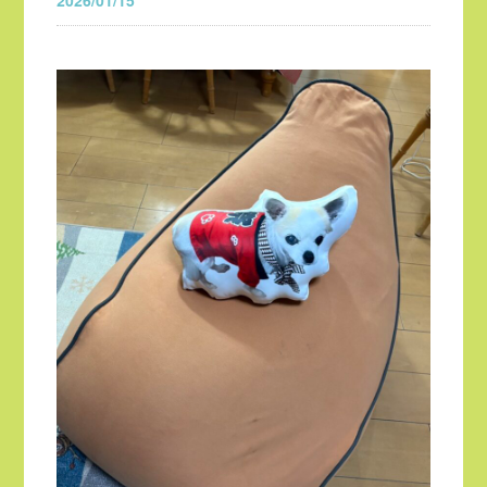
2026/01/15