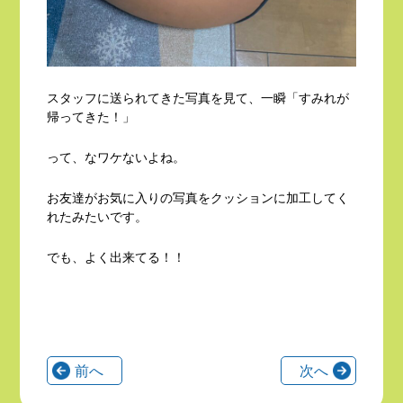
スタッフに送られてきた写真を見て、一瞬「すみれが
帰ってきた！」
って、なワケないよね。
お友達がお気に入りの写真をクッションに加工してく
れたみたいです。
でも、よく出来てる！！
前へ
次へ