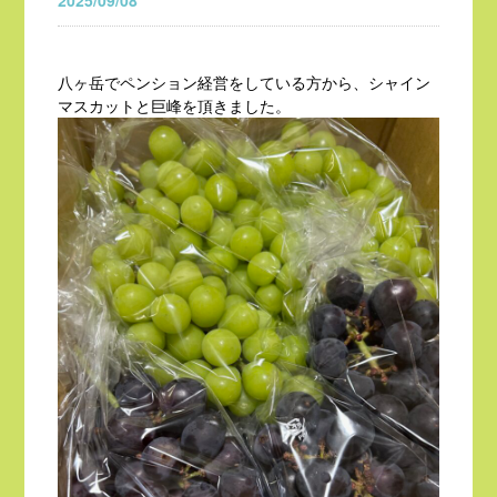
2025/09/08
八ヶ岳でペンション経営をしている方から、シャイン
マスカットと巨峰を頂きました。