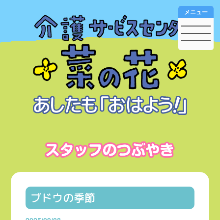
メニュー
ブドウの季節