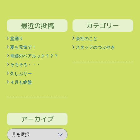
最近の投稿
カテゴリー
盆踊り
会社のこと
夏も元気で！
スタッフのつぶやき
奇跡のペアルック？？？
そろそろ・・・
久しぶりー
４月も終盤
アーカイブ