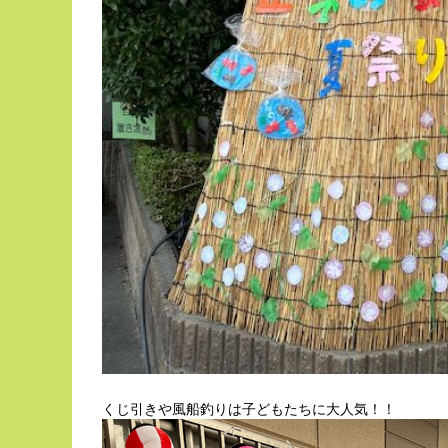
くじ引きや風船釣りは子どもたちに大人気！！