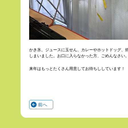
かき氷、ジュースに玉せん、カレーやホットドッグ、
しまいました。お口に入らなかった方、ごめんなさい
来年はもっとたくさん用意してお待ちししています！
前へ