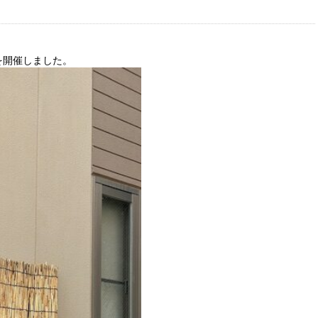
を開催しました。