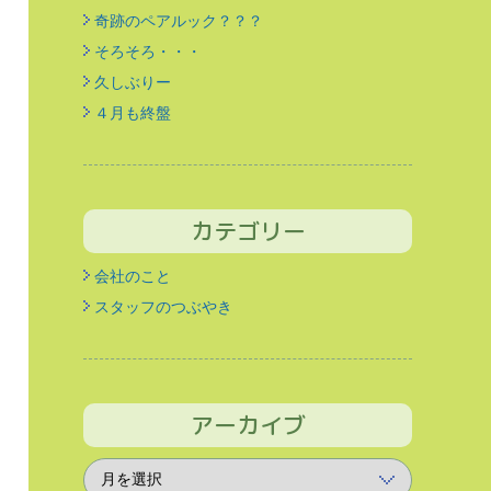
奇跡のペアルック？？？
そろそろ・・・
久しぶりー
４月も終盤
カテゴリー
会社のこと
スタッフのつぶやき
アーカイブ