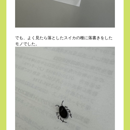
でも、よく見たら落としたスイカの種に落書きをした
モノでした。