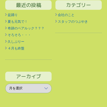
最近の投稿
カテゴリー
盆踊り
会社のこと
夏も元気で！
スタッフのつぶやき
奇跡のペアルック？？？
そろそろ・・・
久しぶりー
４月も終盤
アーカイブ