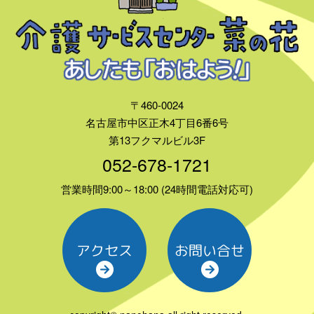
〒460-0024
名古屋市中区正木4丁目6番6号
第13フクマルビル3F
052-678-1721
営業時間9:00～18:00 (24時間電話対応可)
アクセス
お問い合せ