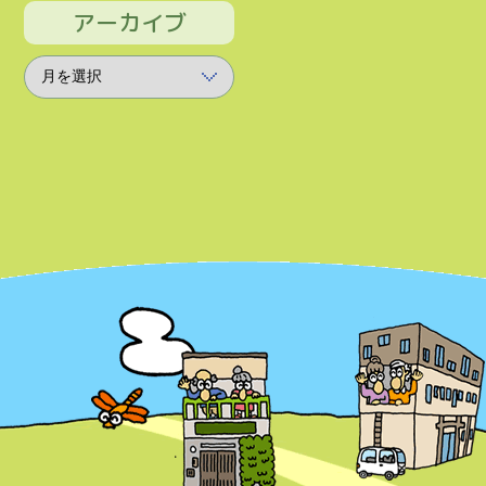
アーカイブ