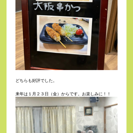
どちらも好評でした。
来年は１月２３日（金）からです。お楽しみに！！