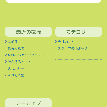
最近の投稿
カテゴリー
盆踊り
会社のこと
夏も元気で！
スタッフのつぶやき
奇跡のペアルック？？？
そろそろ・・・
久しぶりー
４月も終盤
アーカイブ