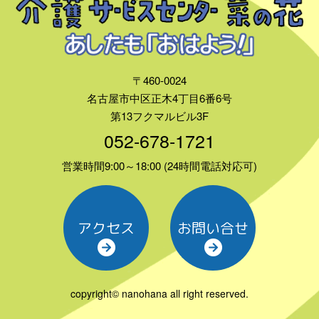
〒460-0024
名古屋市中区正木4丁目6番6号
第13フクマルビル3F
052-678-1721
営業時間9:00～18:00 (24時間電話対応可)
アクセス
お問い合せ
copyright© nanohana all right reserved.