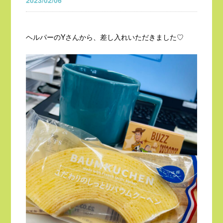
2023/02/06
ヘルパーのYさんから、差し入れいただきました♡