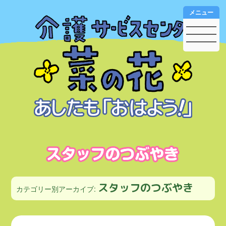
メニュー
スタッフのつぶやき
カテゴリー別アーカイブ: