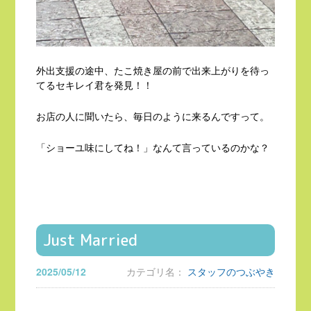
外出支援の途中、たこ焼き屋の前で出来上がりを待っ
てるセキレイ君を発見！！
お店の人に聞いたら、毎日のように来るんですって。
「ショーユ味にしてね！」なんて言っているのかな？
Just Married
2025/05/12
カテゴリ名：
スタッフのつぶやき