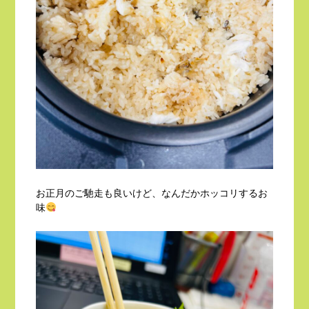
お正月のご馳走も良いけど、なんだかホッコリするお
味