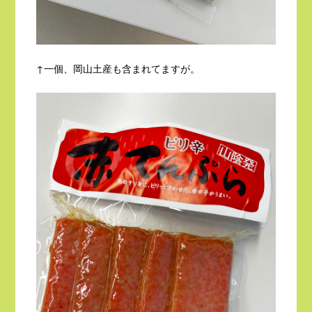
↑一個、岡山土産も含まれてますが。