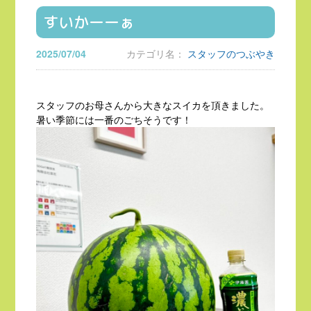
すいかーーぁ
2025/07/04
カテゴリ名：
スタッフのつぶやき
スタッフのお母さんから大きなスイカを頂きました。
暑い季節には一番のごちそうです！