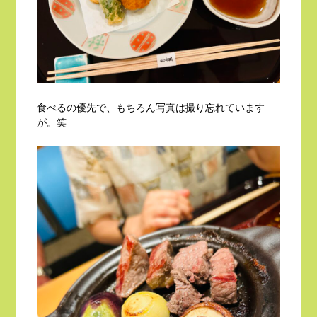
食べるの優先で、もちろん写真は撮り忘れています
が。笑