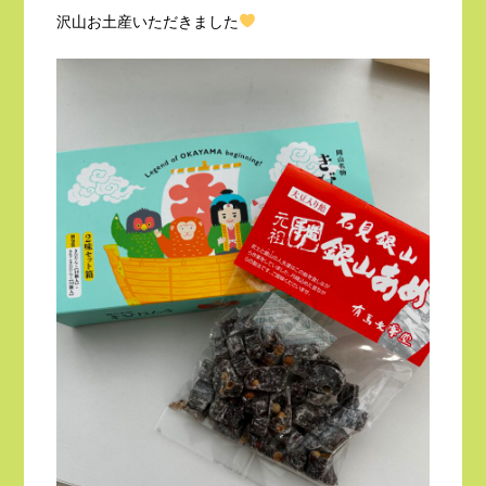
沢山お土産いただきました