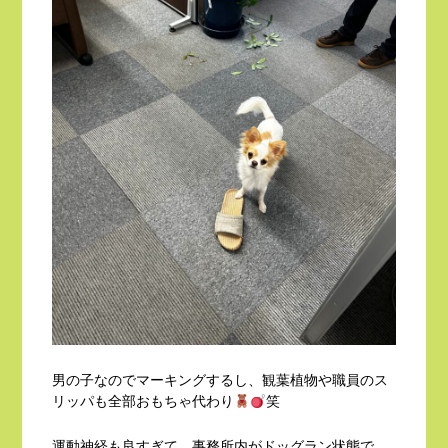
男の子なのでマーキングするし、観葉植物や職員のス
リッパも全部おもちゃ代わり
笑
運動神経も良すぎて、事務所内がドッグラン状態で