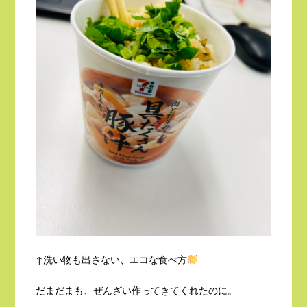
↑洗い物も出さない、エコな食べ方
だまだまも、ぜんざい作ってきてくれたのに。