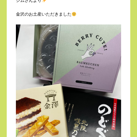
ジムさんより
金沢のお土産いただきました