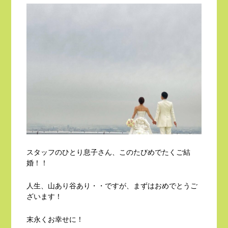
スタッフのひとり息子さん、このたびめでたくご結
婚！！
人生、山あり谷あり・・ですが、まずはおめでとうご
ざいます！
末永くお幸せに！