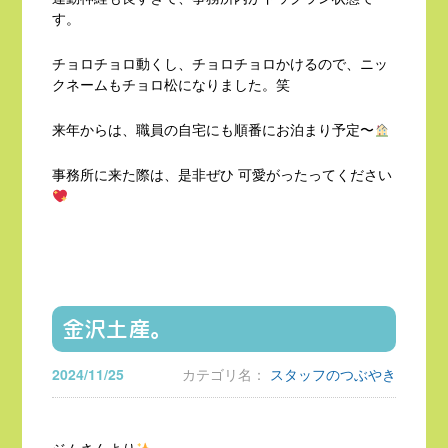
す。
チョロチョロ動くし、チョロチョロかけるので、ニッ
クネームもチョロ松になりました。笑
来年からは、職員の自宅にも順番にお泊まり予定〜
事務所に来た際は、是非ぜひ 可愛がったってください
金沢土産。
2024/11/25
カテゴリ名：
スタッフのつぶやき