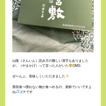
山陰（さんいん）読み方の難しい漢字もありました
が。（やまかげ）って言った人がいた
OMG
ぜーんぶ、美味しくいただきました
普段食べ慣れない物が食べれるの、新鮮でいいですよ
ね
ゴチです