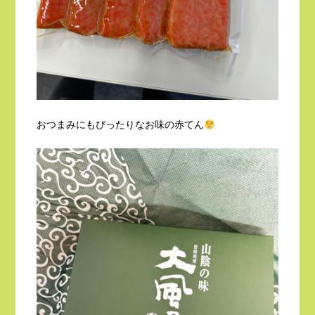
おつまみにもぴったりなお味の赤てん