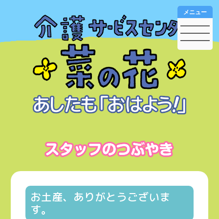
メニュー
お土産、ありがとうございま
す。