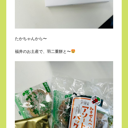
たかちゃんから〜
福井のお土産で、羽二重餅と〜