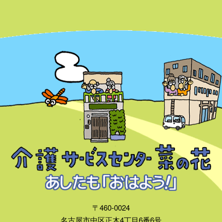
〒460-0024
名古屋市中区正木4丁目6番6号