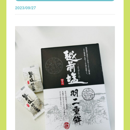
2023/09/27