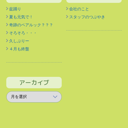
盆踊り
会社のこと
夏も元気で！
スタッフのつぶやき
奇跡のペアルック？？？
そろそろ・・・
久しぶりー
４月も終盤
アーカイブ