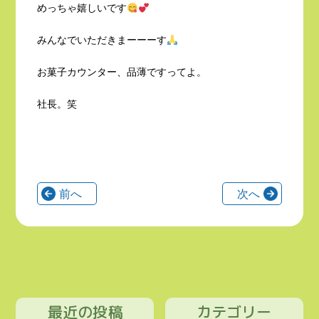
めっちゃ嬉しいです
みんなでいただきまーーーす
お菓子カウンター、品薄ですってよ。
社長。笑
前へ
次へ
最近の投稿
カテゴリー