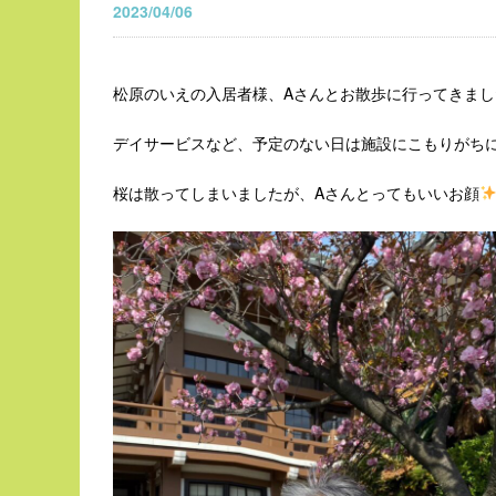
2023/04/06
松原のいえの入居者様、Aさんとお散歩に行ってきまし
デイサービスなど、予定のない日は施設にこもりがち
桜は散ってしまいましたが、Aさんとってもいいお顔