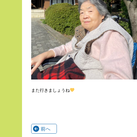
また行きましょうね
前へ