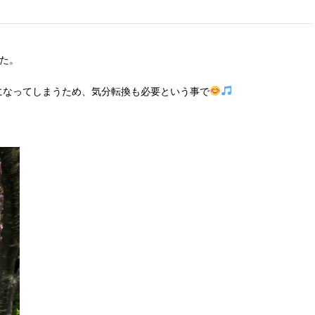
た。
になってしまうため、気分転換も必要という事で