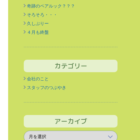
奇跡のペアルック？？？
そろそろ・・・
久しぶりー
４月も終盤
カテゴリー
会社のこと
スタッフのつぶやき
アーカイブ