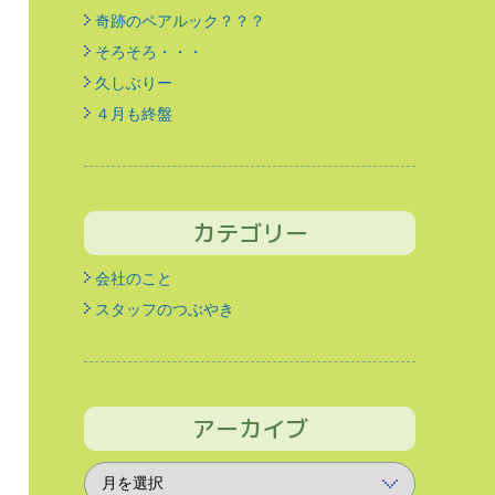
奇跡のペアルック？？？
そろそろ・・・
久しぶりー
４月も終盤
カテゴリー
会社のこと
スタッフのつぶやき
アーカイブ