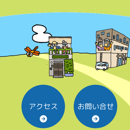
アクセス
お問い合せ