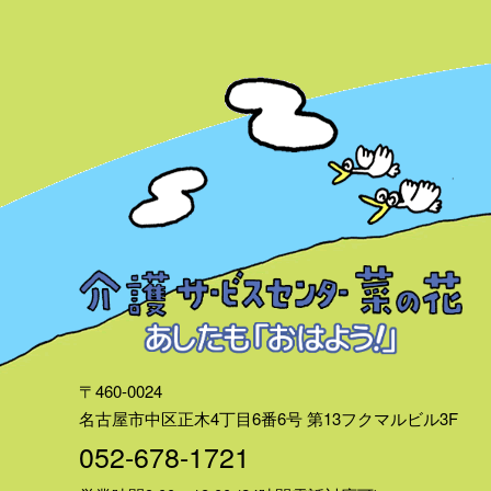
〒460-0024
名古屋市中区正木4丁目6番6号
第13フクマルビル3F
052-678-1721