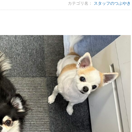
カテゴリ名：
スタッフのつぶやき