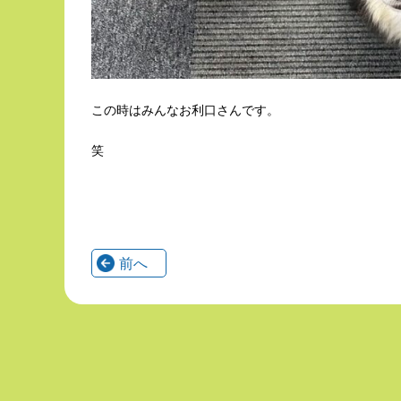
この時はみんなお利口さんです。
笑
前へ