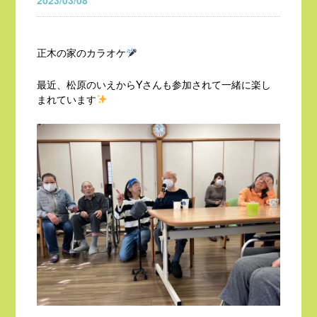
2023/03/08
正木の家のカラオケ
最近、松原のいえからYさんも参加されて一緒に楽し
まれています