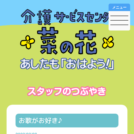
メニュー
お歌がお好き♪