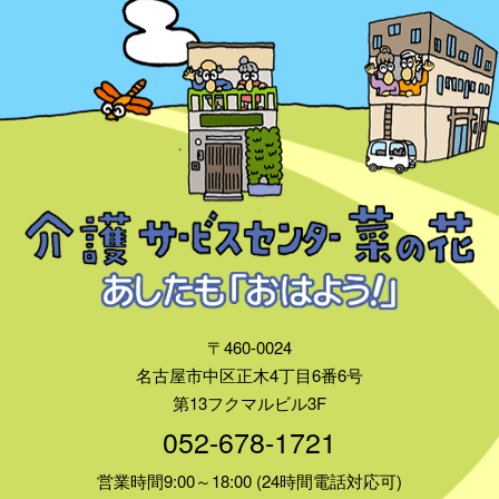
〒460-0024
名古屋市中区正木4丁目6番6号
第13フクマルビル3F
052-678-1721
営業時間9:00～18:00 (24時間電話対応可)