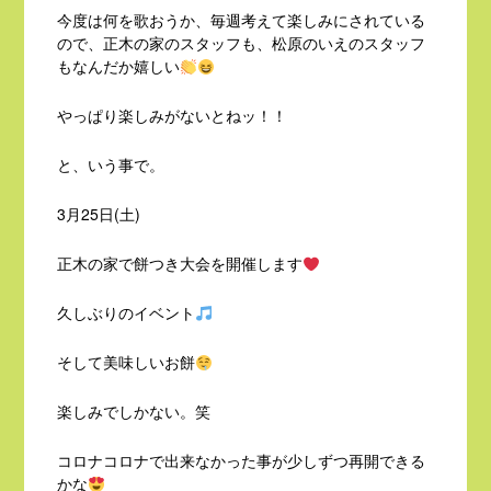
今度は何を歌おうか、毎週考えて楽しみにされている
ので、正木の家のスタッフも、松原のいえのスタッフ
もなんだか嬉しい
やっぱり楽しみがないとねッ！！
と、いう事で。
3月25日(土)
正木の家で餅つき大会を開催します
久しぶりのイベント
そして美味しいお餅
楽しみでしかない。笑
コロナコロナで出来なかった事が少しずつ再開できる
かな