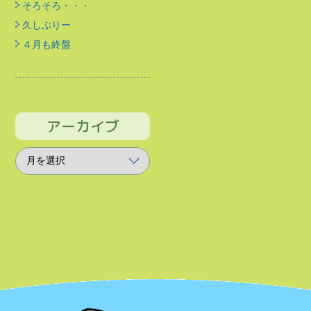
そろそろ・・・
久しぶりー
４月も終盤
アーカイブ