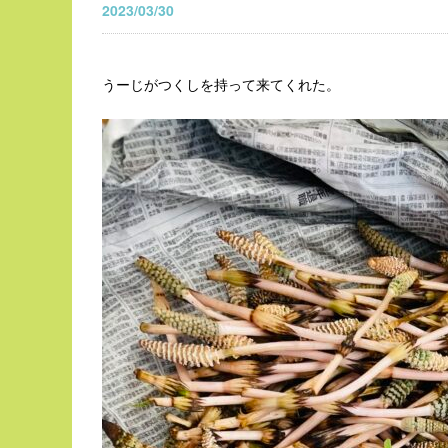
2023/03/30
うーじがつくしを持って来てくれた。