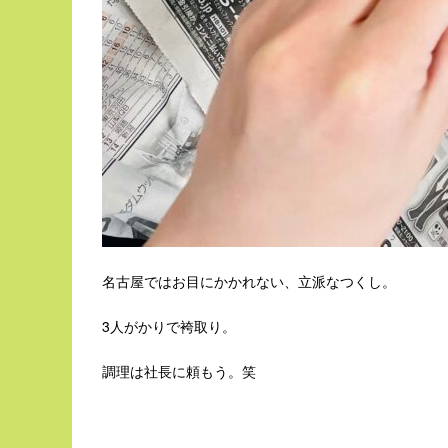
名古屋ではお目にかかれない、立派なつくし。
3人がかりで袴取り。
調理は社長に頼もう。笑