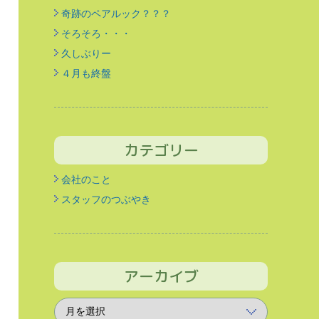
奇跡のペアルック？？？
そろそろ・・・
久しぶりー
４月も終盤
カテゴリー
会社のこと
スタッフのつぶやき
アーカイブ