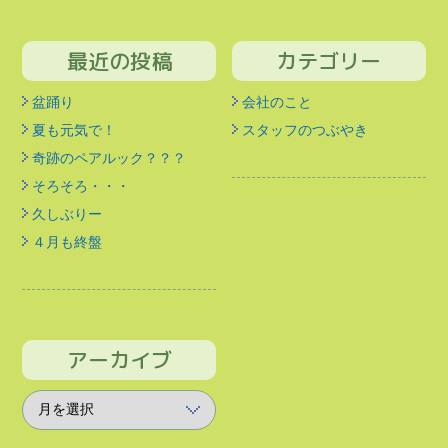
最近の投稿
カテゴリー
盆踊り
会社のこと
夏も元気で！
スタッフのつぶやき
奇跡のペアルック？？？
そろそろ・・・
久しぶりー
４月も終盤
アーカイブ