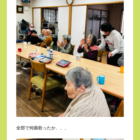
全部で何曲歌ったか、、、