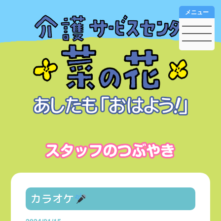
メニュー
カラオケ