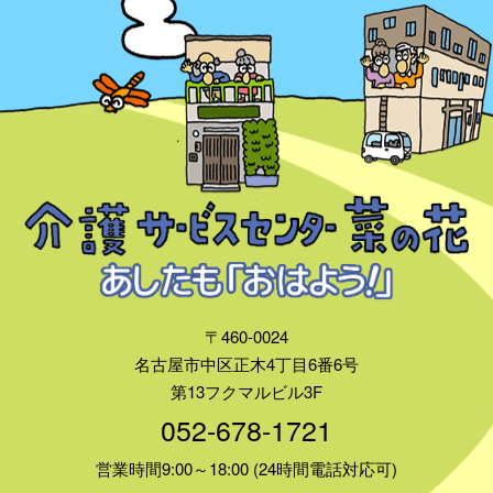
〒460-0024
名古屋市中区正木4丁目6番6号
第13フクマルビル3F
052-678-1721
営業時間9:00～18:00 (24時間電話対応可)