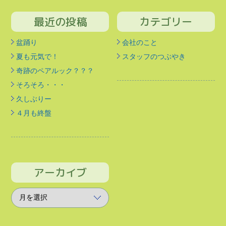
最近の投稿
カテゴリー
盆踊り
会社のこと
夏も元気で！
スタッフのつぶやき
奇跡のペアルック？？？
そろそろ・・・
久しぶりー
４月も終盤
アーカイブ