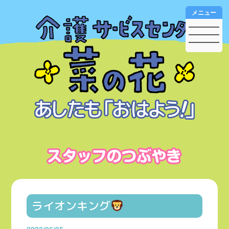
メニュー
ライオンキング