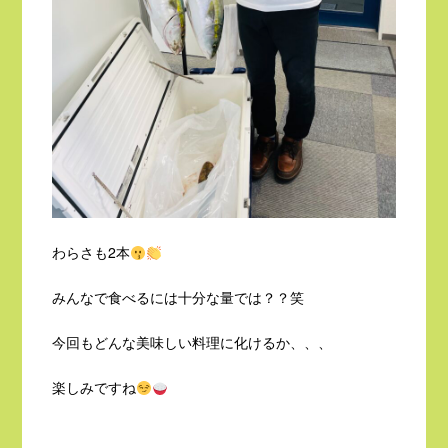
わらさも2本
みんなで食べるには十分な量では？？笑
今回もどんな美味しい料理に化けるか、、、
楽しみですね