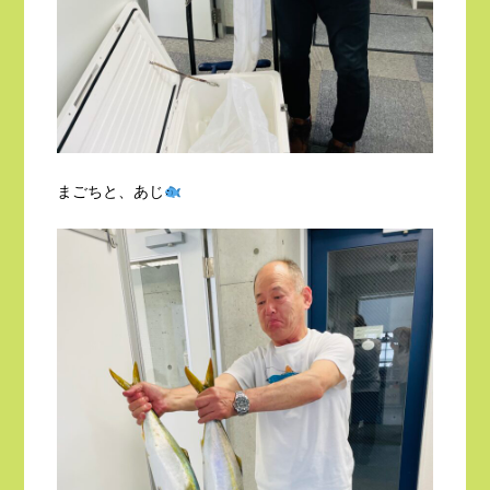
まごちと、あじ