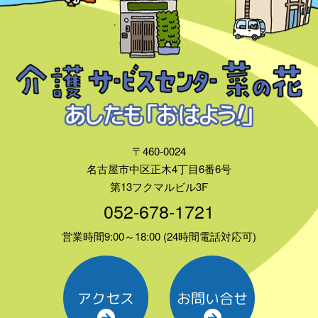
〒460-0024
名古屋市中区正木4丁目6番6号
第13フクマルビル3F
052-678-1721
営業時間9:00～18:00 (24時間電話対応可)
アクセス
お問い合せ