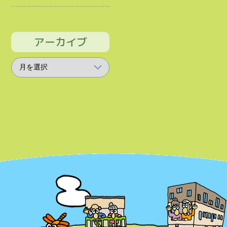
アーカイブ