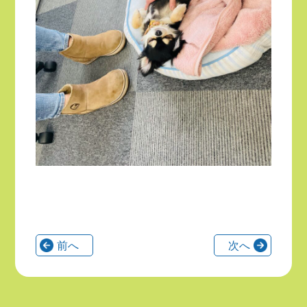
前へ
次へ