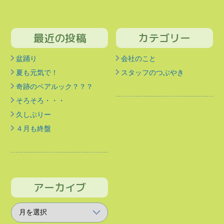
最近の投稿
カテゴリー
盆踊り
会社のこと
夏も元気で！
スタッフのつぶやき
奇跡のペアルック？？？
そろそろ・・・
久しぶりー
４月も終盤
アーカイブ