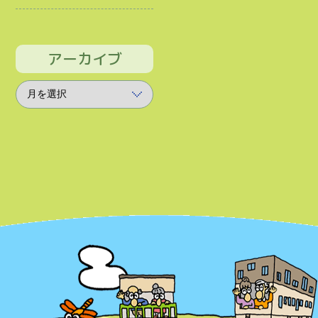
アーカイブ