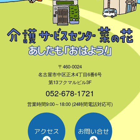
〒460-0024
名古屋市中区正木4丁目6番6号
第13フクマルビル3F
052-678-1721
営業時間9:00～18:00 (24時間電話対応可)
アクセス
お問い合せ