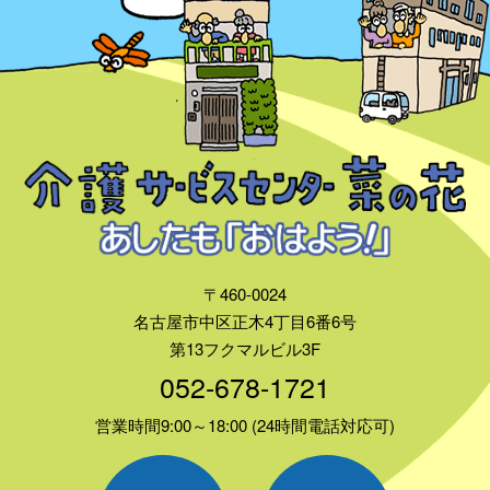
〒460-0024
名古屋市中区正木4丁目6番6号
第13フクマルビル3F
052-678-1721
営業時間9:00～18:00 (24時間電話対応可)