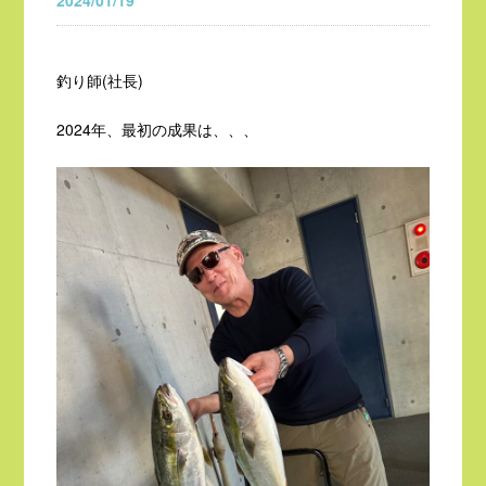
2024/01/19
釣り師(社長)
2024年、最初の成果は、、、