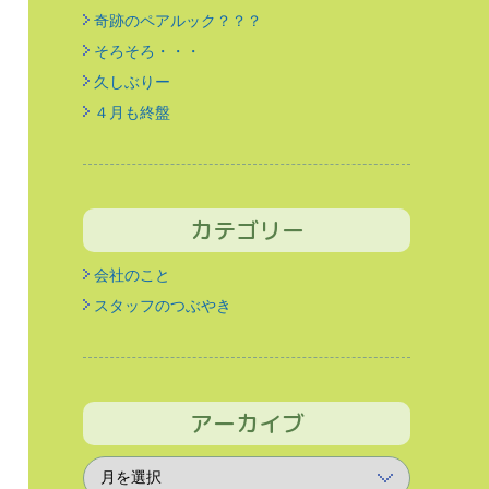
奇跡のペアルック？？？
そろそろ・・・
久しぶりー
４月も終盤
カテゴリー
会社のこと
スタッフのつぶやき
アーカイブ