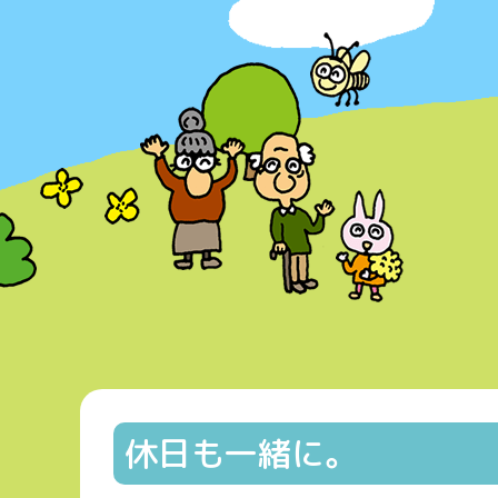
休日も一緒に。