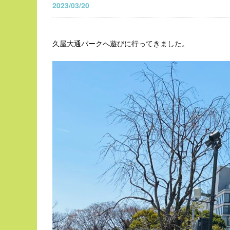
2023/03/20
久屋大通パークへ遊びに行ってきました。