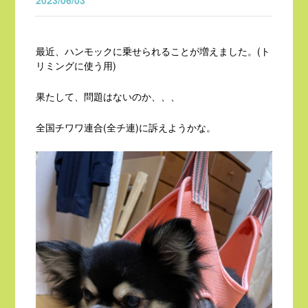
2023/06/03
最近、ハンモックに乗せられることが増えました。(ト
リミングに使う用)
果たして、問題はないのか、、、
全国チワワ連合(全チ連)に訴えようかな。