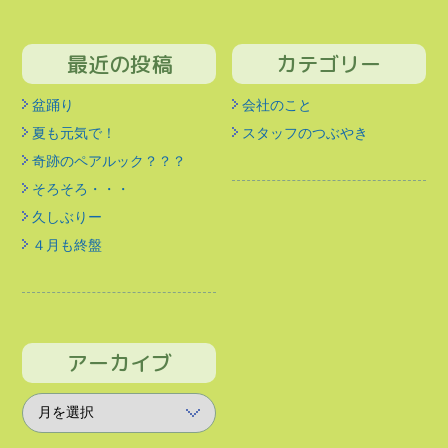
最近の投稿
カテゴリー
盆踊り
会社のこと
夏も元気で！
スタッフのつぶやき
奇跡のペアルック？？？
そろそろ・・・
久しぶりー
４月も終盤
アーカイブ