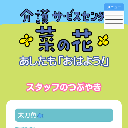
メニュー
太刀魚