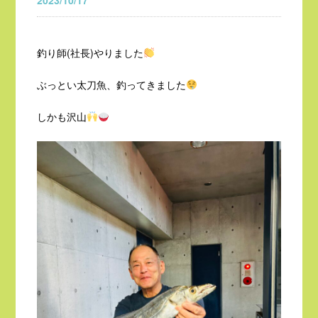
2023/10/17
釣り師(社長)やりました
ぶっとい太刀魚、釣ってきました
しかも沢山