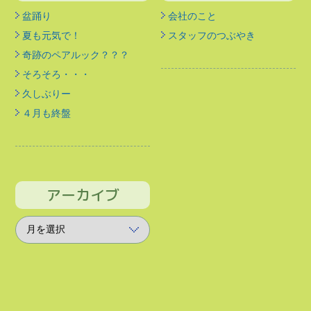
盆踊り
会社のこと
夏も元気で！
スタッフのつぶやき
奇跡のペアルック？？？
そろそろ・・・
久しぶりー
４月も終盤
アーカイブ