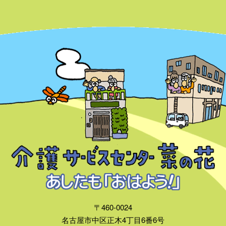
〒460-0024
名古屋市中区正木4丁目6番6号