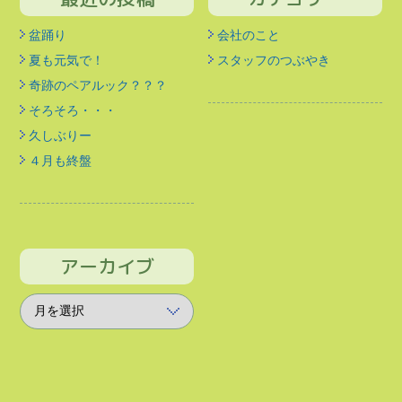
盆踊り
会社のこと
夏も元気で！
スタッフのつぶやき
奇跡のペアルック？？？
そろそろ・・・
久しぶりー
４月も終盤
アーカイブ