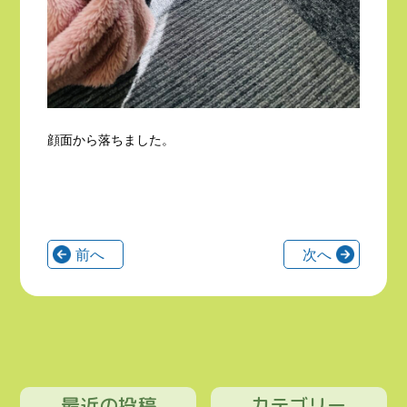
顔面から落ちました。
前へ
次へ
最近の投稿
カテゴリー