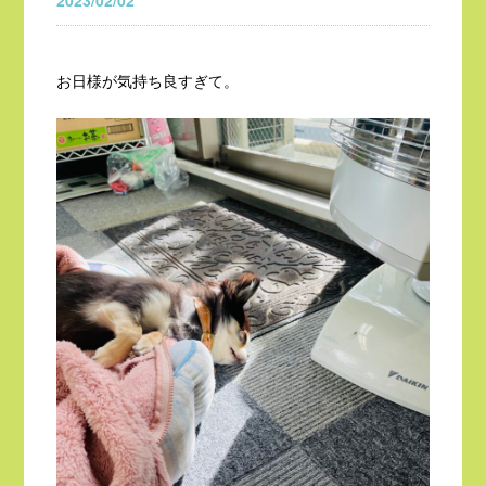
2023/02/02
お日様が気持ち良すぎて。