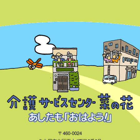
〒460-0024