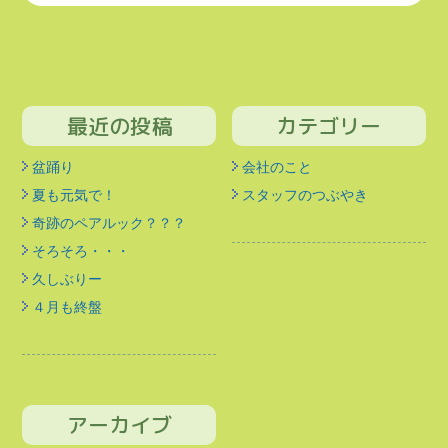
最近の投稿
カテゴリー
盆踊り
会社のこと
夏も元気で！
スタッフのつぶやき
奇跡のペアルック？？？
そろそろ・・・
久しぶりー
４月も終盤
アーカイブ