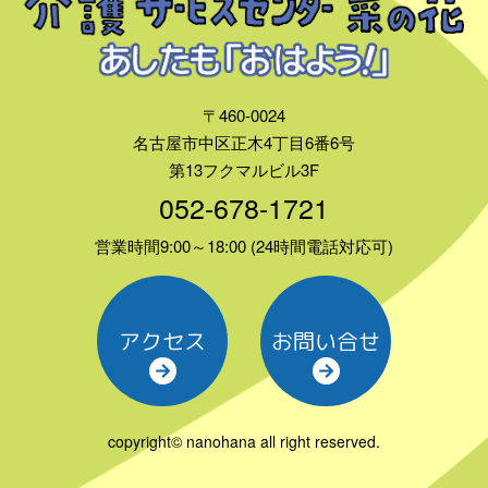
〒460-0024
名古屋市中区正木4丁目6番6号
第13フクマルビル3F
052-678-1721
営業時間9:00～18:00 (24時間電話対応可)
アクセス
お問い合せ
copyright© nanohana all right reserved.