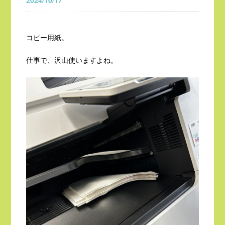
2024/10/17
コピー用紙。
仕事で、沢山使いますよね。