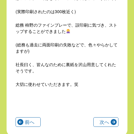
(実際印刷されたのは300枚近く)
総務 柿野のファインプレーで、誤印刷に気づき、スト
ップすることができました
(総務も過去に両面印刷の失敗などで、色々やらかして
ますが)
社長曰く、皆んなのために裏紙を沢山用意してくれた
そうです。
大切に使わせていただきます。笑
前へ
次へ