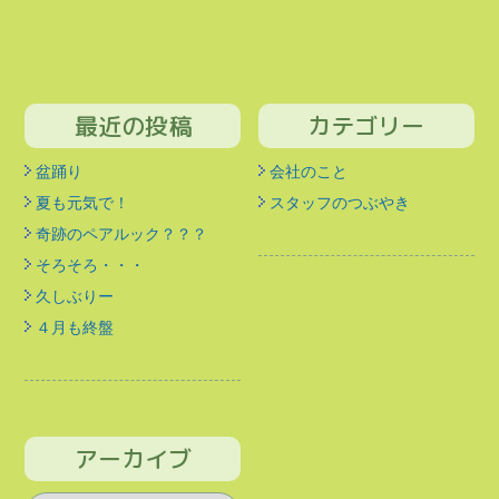
最近の投稿
カテゴリー
盆踊り
会社のこと
夏も元気で！
スタッフのつぶやき
奇跡のペアルック？？？
そろそろ・・・
久しぶりー
４月も終盤
アーカイブ