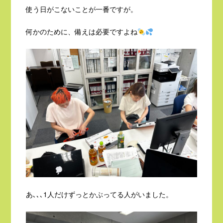
使う日がこないことが一番ですが。
何かのために、備えは必要ですよね
あ､､､1人だけずっとかぶってる人がいました。