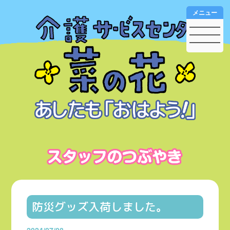
メニュー
防災グッズ入荷しました。