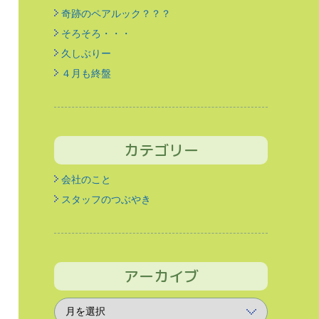
奇跡のペアルック？？？
そろそろ・・・
久しぶりー
４月も終盤
カテゴリー
会社のこと
スタッフのつぶやき
アーカイブ