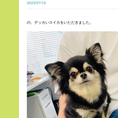
2023/07/16
の、デッカいスイカをいただきました。