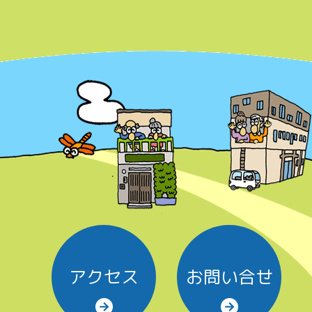
アクセス
お問い合せ