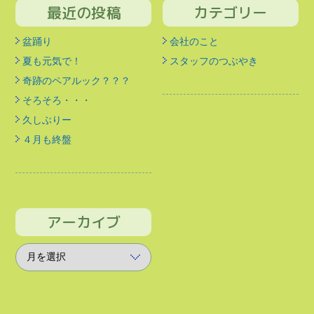
最近の投稿
カテゴリー
盆踊り
会社のこと
夏も元気で！
スタッフのつぶやき
奇跡のペアルック？？？
そろそろ・・・
久しぶりー
４月も終盤
アーカイブ