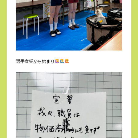
選手宣誓から始まり