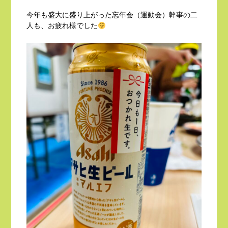
今年も盛大に盛り上がった忘年会（運動会）幹事の二
人も、お疲れ様でした