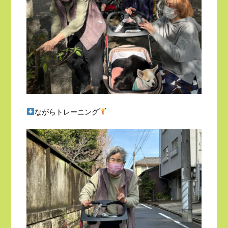
ながらトレーニング