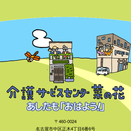
〒460-0024
名古屋市中区正木4丁目6番6号