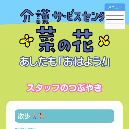
メニュー
散歩