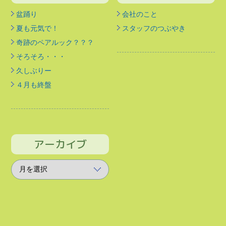
盆踊り
会社のこと
夏も元気で！
スタッフのつぶやき
奇跡のペアルック？？？
そろそろ・・・
久しぶりー
４月も終盤
アーカイブ