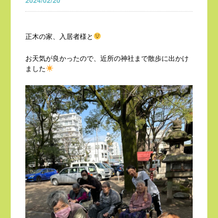
2024/02/20
正木の家、入居者様と
お天気が良かったので、近所の神社まで散歩に出かけ
ました