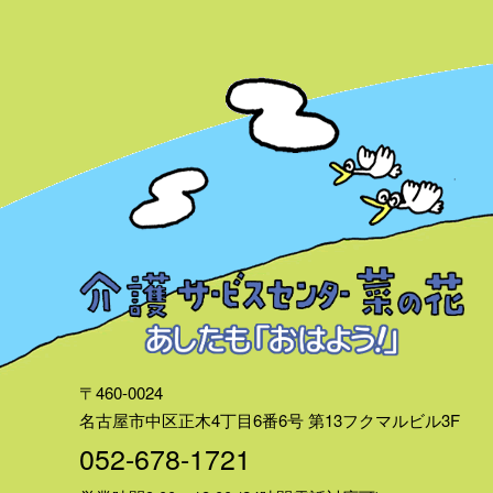
〒460-0024
名古屋市中区正木4丁目6番6号
第13フクマルビル3F
052-678-1721