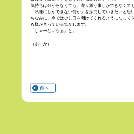
気持ちは分からなくても、寄り添う事しかできなくて
「私達にしかできない何か」を探究していきたいと思
ちなみに、今では少し口を開けてくれるようになって
Ｗ様が言っている気がします。
「しゃーないなぁ」と。
（あすか）
前へ