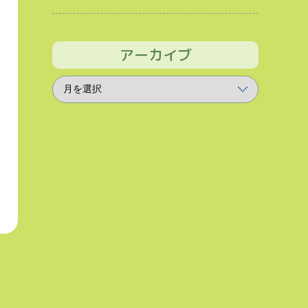
アーカイブ