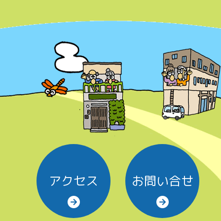
アクセス
お問い合せ