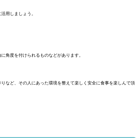
に活用しましょう。
由に角度を付けられるものなどがあります。
作りなど、その人にあった環境を整えて楽しく安全に食事を楽しんで頂