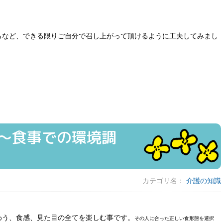
るなど、できる限りご自分で召し上がって頂けるように工夫してみまし
〜食事での環境調
カテゴリ名：
介護の知識
わう、食感、見た目の全てを楽しむ事です。
その人に合った正しい食形態を選択