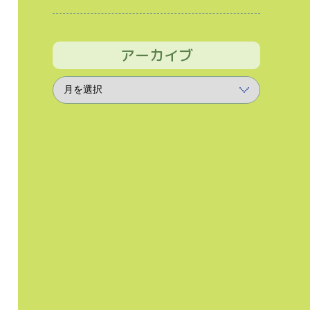
アーカイブ