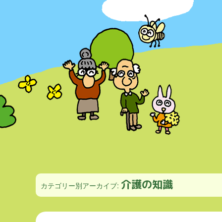
介護の知識
カテゴリー別アーカイブ: