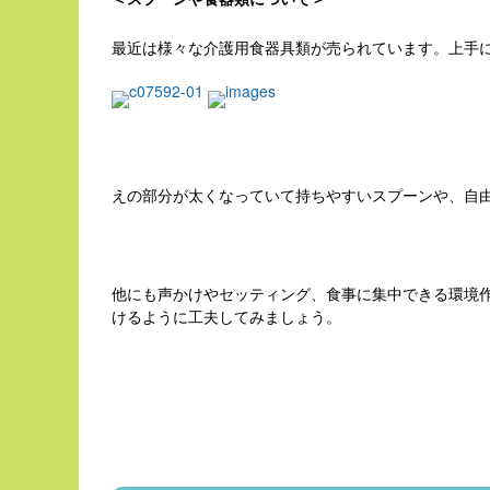
最近は様々な介護用食器具類が売られています。上手
えの部分が太くなっていて持ちやすいスプーンや、自
他にも声かけやセッティング、食事に集中できる環境
けるように工夫してみましょう。