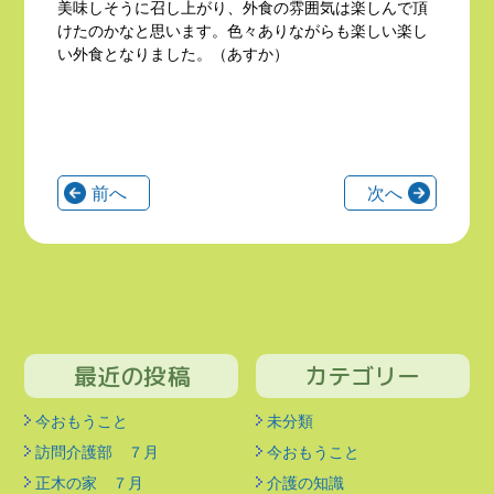
美味しそうに召し上がり、外食の雰囲気は楽しんで頂
けたのかなと思います。色々ありながらも楽しい楽し
い外食となりました。（あすか）
前へ
次へ
最近の投稿
カテゴリー
今おもうこと
未分類
訪問介護部 ７月
今おもうこと
正木の家 ７月
介護の知識