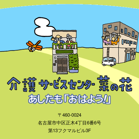
〒460-0024
名古屋市中区正木4丁目6番6号
第13フクマルビル3F