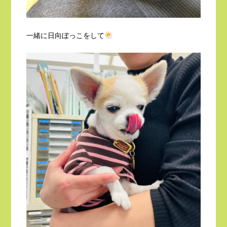
一緒に日向ぼっこをして