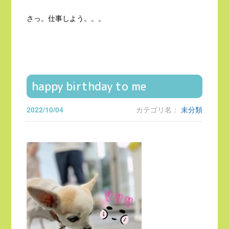
さっ。仕事しよう。。。
happy birthday to me
2022/10/04
カテゴリ名：
未分類