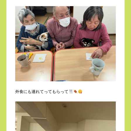
外食にも連れてってもらって