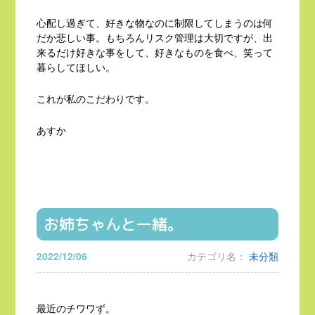
心配し過ぎて、好きな物なのに制限してしまうのは何
だか悲しい事。もちろんリスク管理は大切ですが、出
来るだけ好きな事をして、好きなものを食べ、笑って
暮らしてほしい。
これが私のこだわりです。
あすか
お姉ちゃんと一緒。
2022/12/06
カテゴリ名：
未分類
最近のチワワず。