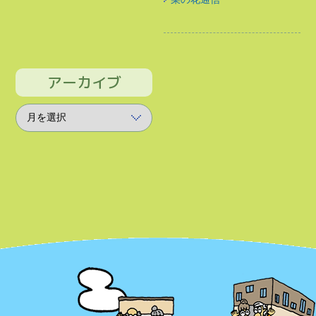
アーカイブ