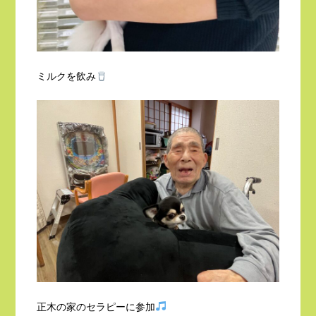
ミルクを飲み
正木の家のセラピーに参加