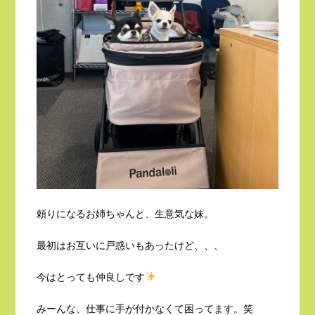
頼りになるお姉ちゃんと、生意気な妹。
最初はお互いに戸惑いもあったけど、、、
今はとっても仲良しです
みーんな、仕事に手が付かなくて困ってます。笑