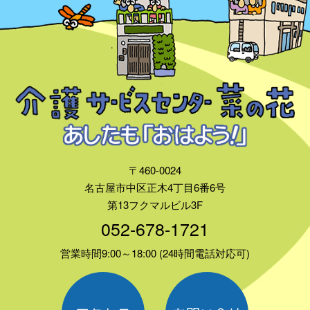
〒460-0024
名古屋市中区正木4丁目6番6号
第13フクマルビル3F
052-678-1721
営業時間9:00～18:00 (24時間電話対応可)