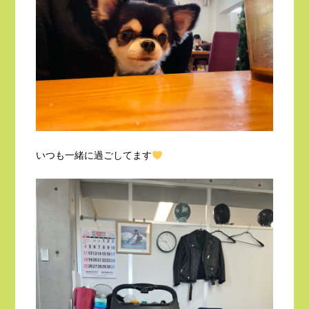
いつも一緒に過ごしてます