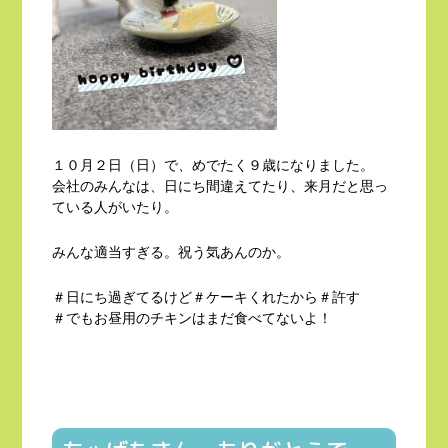
１０月２日（日）で、めでたく９歳になりました。
会社のみんなは、日にち間違えてたり、来月だと思っ
ている人がいたり。
みんな適当すぎる。祝う気あんのか。
＃日にち過ぎてるけど＃ケーキくれたから＃許す
＃でもお昼用のチキンはまだ食べてないよ！