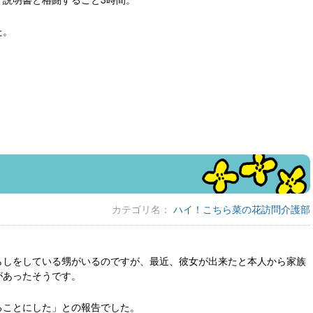
た。
カテゴリ名：
ハイ！こちら菜の花訪問介護部
らしをしている甥がいるのですが、最近、彼女が出来たと本人から家族
があったそうです。
ることにした」との報告でした。