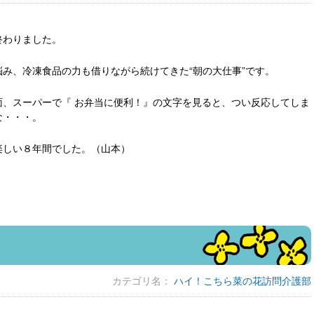
終わりました。
み、冷凍食品の力も借りながら続けてきた“朝の大仕事”です。
、スーパーで『 お弁当に便利！』の文字を見ると、つい反応してしま
な・・・。
楽しい８年間でした。（山本）
カテゴリ名：
ハイ！こちら菜の花訪問介護部