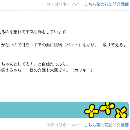
カテゴリ名：
ハイ！こちら菜の花訪問介護部
えるのを忘れて平気な顔をしています。
リがないので目立つドアの面に現物（パット）を貼り、「取り替えるよ
「ちゃんとしてる！」と自信たっぷり。
ら笑えるやら・・親の介護も大変です。（カッキー）
カテゴリ名：
ハイ！こちら菜の花訪問介護部