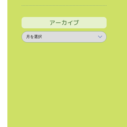
アーカイブ