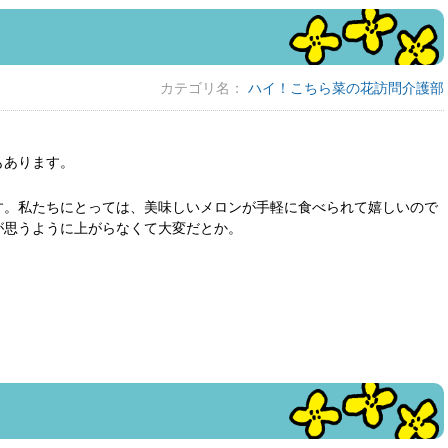
カテゴリ名：
ハイ！こちら菜の花訪問介護部
もあります。
す。私たちにとっては、美味しいメロンが手軽に食べられて嬉しいので
が思うように上がらなくて大変だとか。