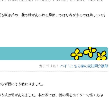
桜も咲き始め、花や緑があふれる季節。やはり春が来るのは嬉しいです
カテゴリ名：
ハイ！こちら菜の花訪問介護部
からず親にそう教わりました。
いう抜け道がありました。私の家では、靴の裏をライターで軽くあぶ