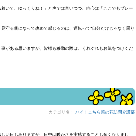
ち着いて、ゆっくりね！」と声では言いつつ、内心は「ここでもブレー
て見守る側になって改めて感じるのは、運転って“自分だけじゃなく周り
う事がある思いますが、皆様も移動の際は、くれぐれもお気をつけくだ
カテゴリ名：
ハイ！こちら菜の花訪問介護部
恋しい日もありますが、日中は暖かさを実感することも多くなりまし