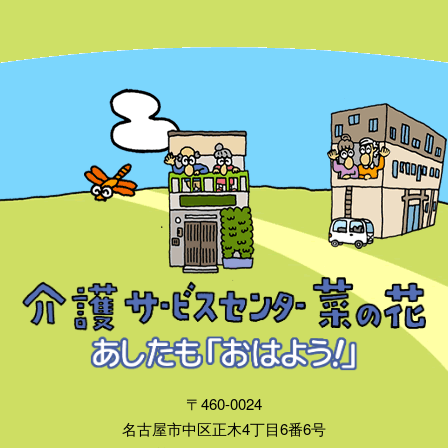
〒460-0024
名古屋市中区正木4丁目6番6号