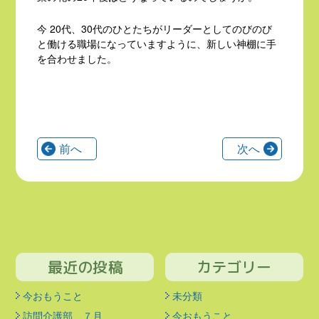
今 20代、30代のひとたちがリーダーとしてのびのび
と働ける職場になっていますように、新しい神棚に手
を合わせました。
前へ
次へ
最近の投稿
カテゴリー
今おもうこと
未分類
訪問介護部 ７月
今おもうこと