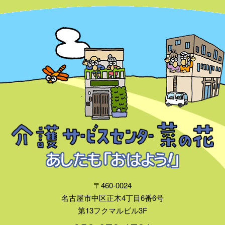
〒460-0024
名古屋市中区正木4丁目6番6号
第13フクマルビル3F