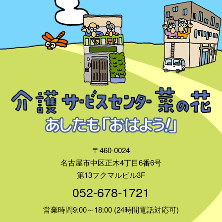
〒460-0024
名古屋市中区正木4丁目6番6号
第13フクマルビル3F
052-678-1721
営業時間9:00～18:00 (24時間電話対応可)