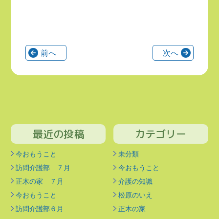
前へ
次へ
最近の投稿
カテゴリー
今おもうこと
未分類
訪問介護部 ７月
今おもうこと
正木の家 ７月
介護の知識
今おもうこと
松原のいえ
訪問介護部６月
正木の家