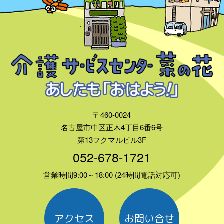
〒460-0024
名古屋市中区正木4丁目6番6号
第13フクマルビル3F
052-678-1721
営業時間9:00～18:00 (24時間電話対応可)
アクセス
お問い合せ