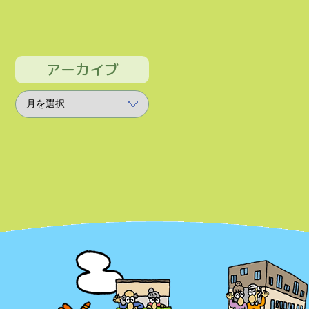
アーカイブ