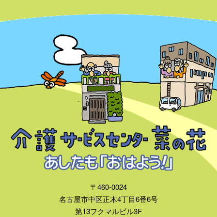
〒460-0024
名古屋市中区正木4丁目6番6号
第13フクマルビル3F