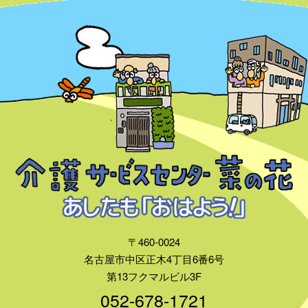
〒460-0024
名古屋市中区正木4丁目6番6号
第13フクマルビル3F
052-678-1721