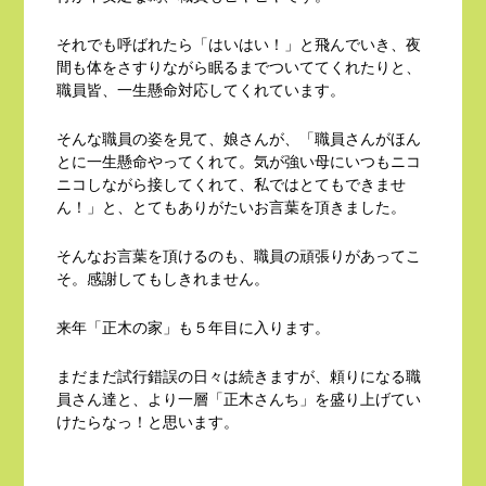
それでも呼ばれたら「はいはい！」と飛んでいき、夜
間も体をさすりながら眠るまでついててくれたりと、
職員皆、一生懸命対応してくれています。
そんな職員の姿を見て、娘さんが、「職員さんがほん
とに一生懸命やってくれて。気が強い母にいつもニコ
ニコしながら接してくれて、私ではとてもできませ
ん！」と、とてもありがたいお言葉を頂きました。
そんなお言葉を頂けるのも、職員の頑張りがあってこ
そ。感謝してもしきれません。
来年「正木の家」も５年目に入ります。
まだまだ試行錯誤の日々は続きますが、頼りになる職
員さん達と、より一層「正木さんち」を盛り上げてい
けたらなっ！と思います。