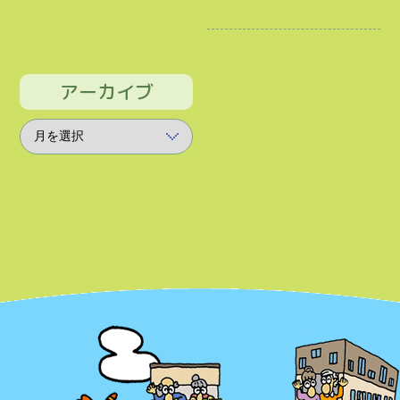
アーカイブ