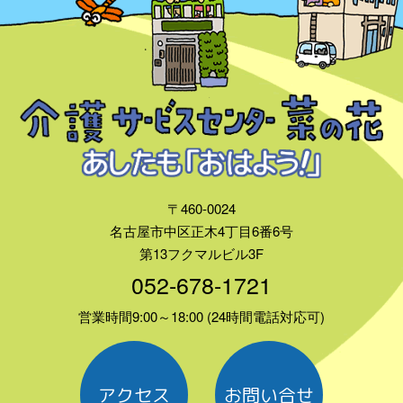
〒460-0024
名古屋市中区正木4丁目6番6号
第13フクマルビル3F
052-678-1721
営業時間9:00～18:00 (24時間電話対応可)
アクセス
お問い合せ