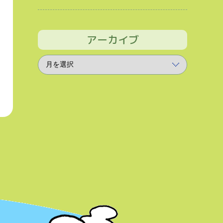
アーカイブ