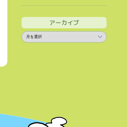
アーカイブ