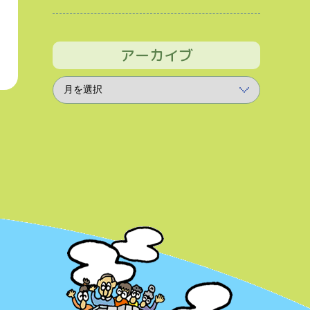
アーカイブ