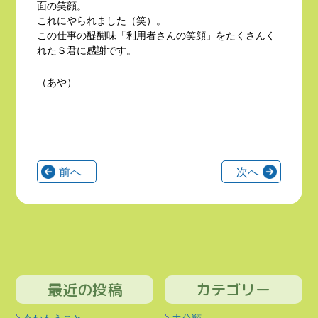
面の笑顔。
これにやられました（笑）。
この仕事の醍醐味「利用者さんの笑顔」をたくさんく
れたＳ君に感謝です。
（あや）
前へ
次へ
最近の投稿
カテゴリー