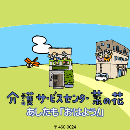
〒460-0024