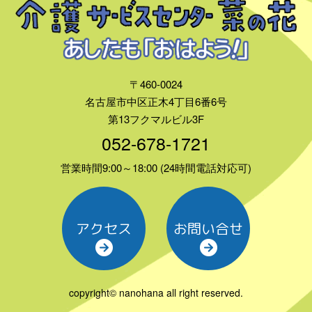
〒460-0024
名古屋市中区正木4丁目6番6号
第13フクマルビル3F
052-678-1721
営業時間9:00～18:00 (24時間電話対応可)
アクセス
お問い合せ
copyright© nanohana all right reserved.