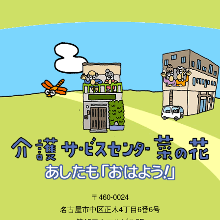
〒460-0024
名古屋市中区正木4丁目6番6号