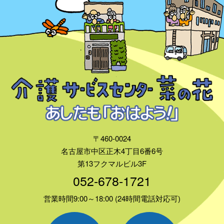
〒460-0024
名古屋市中区正木4丁目6番6号
第13フクマルビル3F
052-678-1721
営業時間9:00～18:00 (24時間電話対応可)