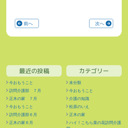
前へ
次へ
最近の投稿
カテゴリー
今おもうこと
未分類
訪問介護部 ７月
今おもうこと
正木の家 ７月
介護の知識
今おもうこと
松原のいえ
訪問介護部６月
正木の家
正木の家６月
ハイ！こちら菜の花訪問介護