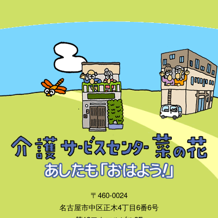
〒460-0024
名古屋市中区正木4丁目6番6号