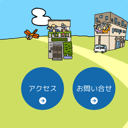
アクセス
お問い合せ