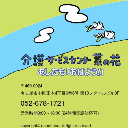
〒460-0024
名古屋市中区正木4丁目6番6号
第13フクマルビル3F
052-678-1721
営業時間9:00～18:00 (24時間電話対応可)
copyright© nanohana all right reserved.