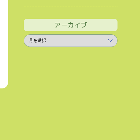
アーカイブ